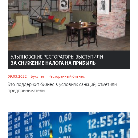
УЛЬЯНОВСКИЕ РЕСТОРАТОРЫ ВЫСТУПИЛИ
ЗА СНИЖЕНИЕ НАЛОГА НА ПРИБЫЛЬ
09.03.2022
Бухучёт
Ресторанный бизнес
Это поддержит бизнес в условиях санкций, отметили
предприниматели.