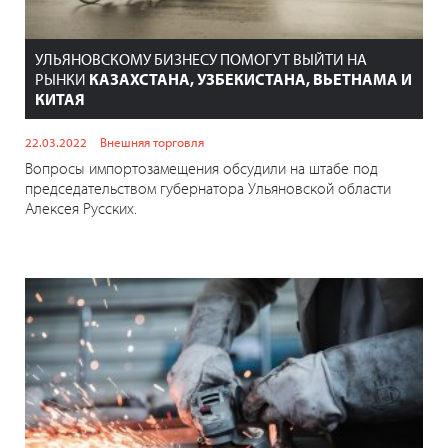
УЛЬЯНОВСКОМУ БИЗНЕСУ ПОМОГУТ ВЫЙТИ НА
РЫНКИ
КАЗАХСТАНА, УЗБЕКИСТАНА, ВЬЕТНАМА И
КИТАЯ
22.03.2022
Внешняя торговля
Вопросы импортозамещения обсудили на штабе под
председательством губернатора Ульяновской области
Алексея Русских.