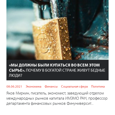
«МЫ ДОЛЖНЫ БЫЛИ КУПАТЬСЯ ВО ВСЕМ ЭТОМ
СЫРЬЕ».
ПОЧЕМУ В БОГАТОЙ СТРАНЕ ЖИВУТ БЕДНЫЕ
ЛЮДИ?
08.06.2021
Экономика
Финансы
Социальная сфера
Политика
Яков Миркин, писатель, экономист, заведующий отделом
международных рынков капитала ИМЭМО РАН, профессор
департамента финансовых рынков Финуниверсит...