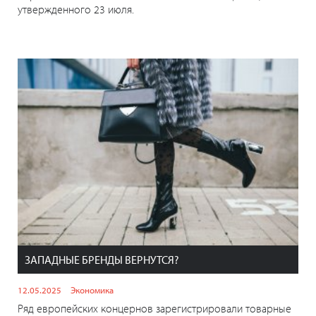
утвержденного 23 июля.
ЗАПАДНЫЕ БРЕНДЫ ВЕРНУТСЯ?
12.05.2025
Экономика
Ряд европейских концернов зарегистрировали товарные