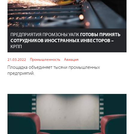
ПРЕДПРИЯТИЯ ПРОМЗОНЫ УАПК
ГОТОВЫ ПРИНЯТЬ
СОТРУДНИКОВ ИНОСТРАННЫХ ИНВЕСТОРОВ –
КРПП
21.03.2022
Промышленность
Авиация
Площадка объединяет тысячи промышленных
предприятий.