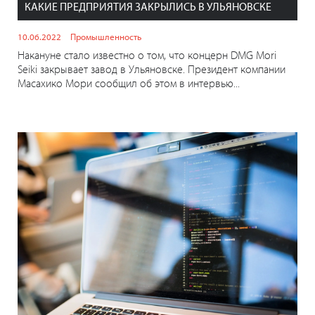
КАКИЕ ПРЕДПРИЯТИЯ ЗАКРЫЛИСЬ В УЛЬЯНОВСКЕ
10.06.2022
Промышленность
Накануне стало известно о том, что концерн DMG Mori
Seiki закрывает завод в Ульяновске. Президент компании
Масахико Мори сообщил об этом в интервью...