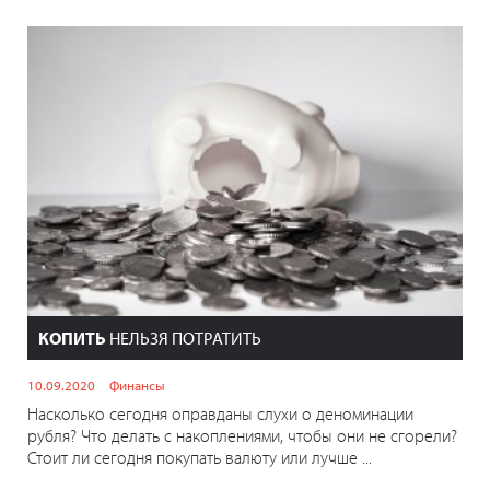
КОПИТЬ
НЕЛЬЗЯ ПОТРАТИТЬ
10.09.2020
Финансы
Насколько сегодня оправданы слухи о деноминации
рубля? Что делать с накоплениями, чтобы они не сгорели?
Стоит ли сегодня покупать валюту или лучше ...