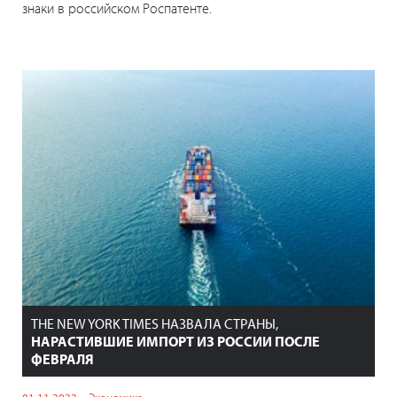
знаки в российском Роспатенте.
THE NEW YORK TIMES НАЗВАЛА СТРАНЫ,
НАРАСТИВШИЕ ИМПОРТ ИЗ РОССИИ ПОСЛЕ
ФЕВРАЛЯ
01.11.2022
Экономика