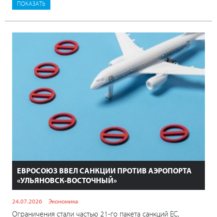
ЕВРОСОЮЗ ВВЕЛ САНКЦИИ ПРОТИВ АЭРОПОРТА
«УЛЬЯНОВСК-ВОСТОЧНЫЙ»
24.07.2026
Экономика
Ограничения стали частью 21-го пакета санкций ЕС,