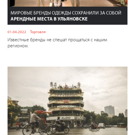
МИРОВЫЕ БРЕНДЫ ОДЕЖДЫ СОХРАНИЛИ ЗА СОБОЙ
АРЕНДНЫЕ МЕСТА В УЛЬЯНОВСКЕ
01.04.2022
Торговля
Известные бренды не спешат прощаться с нашим
регионом.