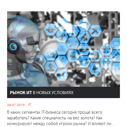
РЫНОК ИТ
В НОВЫХ УСЛОВИЯХ
26.07.2019
IT
В каких сегментах IT-бизнеса сегодня проще всего
заработать? Какие специалисты на вес золота? Как
конкурируют между собой игроки рынка? И влияют ли...