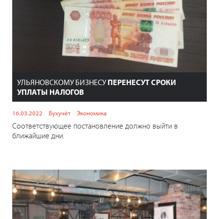
УЛЬЯНОВСКОМУ БИЗНЕСУ
ПЕРЕНЕСУТ СРОКИ
УПЛАТЫ НАЛОГОВ
16.03.2022
Бухучёт
Экономика
Соответствующее постановление должно выйти в
ближайшие дни.