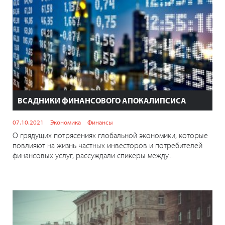
ВСАДНИКИ ФИНАНСОВОГО АПОКАЛИПСИСА
07.10.2021
Экономика
Финансы
О грядущих потрясениях глобальной экономики, которые
повлияют на жизнь частных инвесторов и потребителей
финансовых услуг, рассуждали спикеры между...