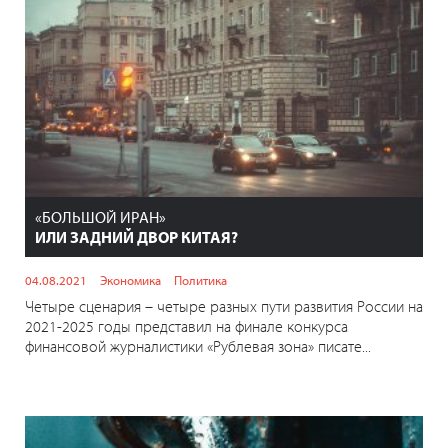
«БОЛЬШОЙ ИРАН»
ИЛИ ЗАДНИЙ ДВОР КИТАЯ?
04.08.2021
Экономика
Политика
Четыре сценария – четыре разных пути развития России на
2021-2025 годы представил на финале конкурса
финансовой журналистики «Рублевая зона» писате...