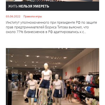
ЖИТЬ
НЕЛЬЗЯ УМЕРЕТЬ
03.06.2022
Правила игры
Институт уполномоченного при президенте РФ по защите
прав предпринимателей Бориса Титова выяснил, что
около 77% бизнесменов в РФ адаптировались к с...