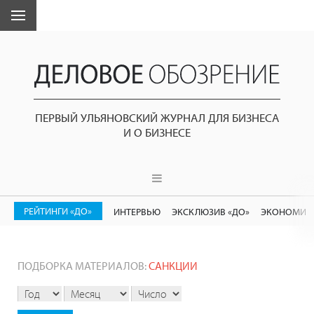
ПЕРВЫЙ УЛЬЯНОВСКИЙ ЖУРНАЛ ДЛЯ БИЗНЕСА
И О БИЗНЕСЕ
РЕЙТИНГИ «ДО»
ИНТЕРВЬЮ
ЭКСКЛЮЗИВ «ДО»
ЭКОНОМИК
ПОДБОРКА МАТЕРИАЛОВ:
САНКЦИИ