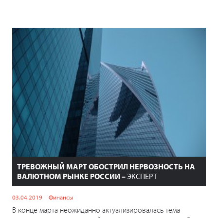
ТРЕВОЖНЫЙ МАРТ ОБОСТРИЛ НЕРВОЗНОСТЬ НА
ВАЛЮТНОМ РЫНКЕ РОССИИ –
ЭКСПЕРТ
03.04.2019
Финансы
В конце марта неожиданно актуализировалась тема