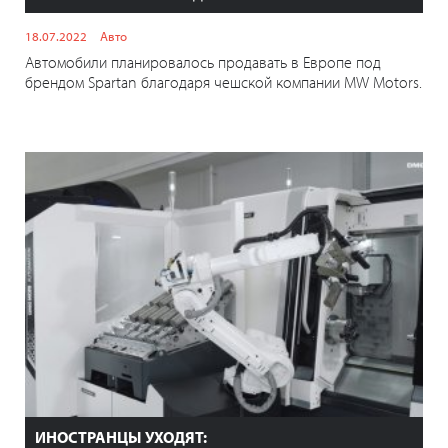
18.07.2022
Авто
Автомобили планировалось продавать в Европе под
брендом Spartan благодаря чешской компании MW Motors.
ИНОСТРАНЦЫ УХОДЯТ: