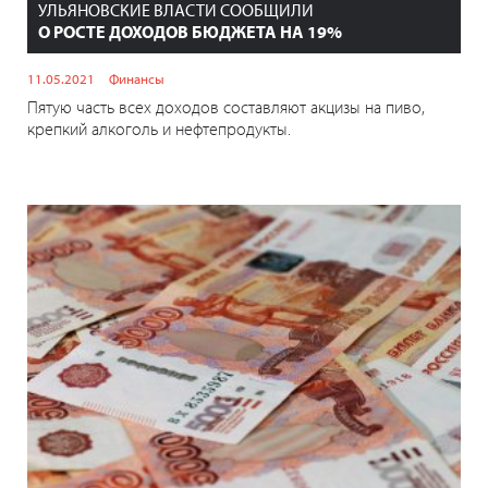
УЛЬЯНОВСКИЕ ВЛАСТИ СООБЩИЛИ
О РОСТЕ ДОХОДОВ БЮДЖЕТА НА 19%
11.05.2021
Финансы
Пятую часть всех доходов составляют акцизы на пиво,
крепкий алкоголь и нефтепродукты.