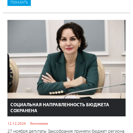
СОЦИАЛЬНАЯ НАПРАВЛЕННОСТЬ БЮДЖЕТА
СОХРАНЕНА
12.12.2024
Экономика
27 ноября депутаты Заксобрания приняли бюджет региона