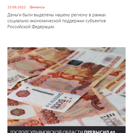
23.06.2022
Финансы
Деньги были выделены нашему региону в рамках
социально-экономической поддержки субъектов
Российской Федерации.
ГОСДОЛГ УЛЬЯНОВСКОЙ ОБЛАСТИ
ПРЕВЫСИЛ 40