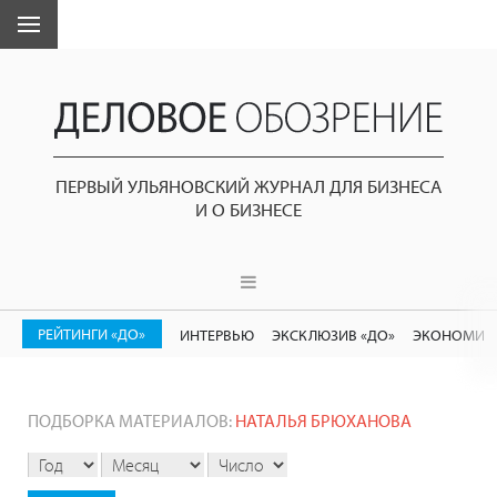
ПЕРВЫЙ УЛЬЯНОВСКИЙ ЖУРНАЛ ДЛЯ БИЗНЕСА
И О БИЗНЕСЕ
РЕЙТИНГИ «ДО»
ИНТЕРВЬЮ
ЭКСКЛЮЗИВ «ДО»
ЭКОНОМИК
ПОДБОРКА МАТЕРИАЛОВ:
НАТАЛЬЯ БРЮХАНОВА