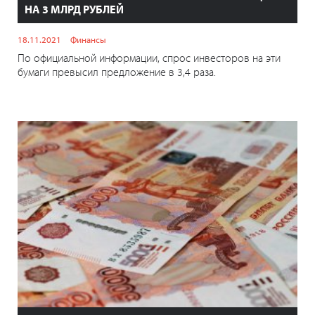
НА 3 МЛРД РУБЛЕЙ
18.11.2021
Финансы
По официальной информации, спрос инвесторов на эти
бумаги превысил предложение в 3,4 раза.