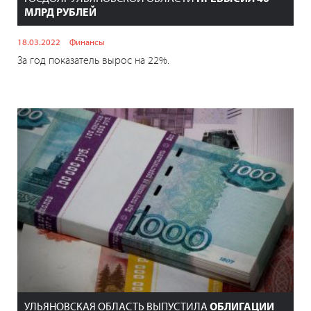
МЛРД РУБЛЕЙ
18.03.2022
Финансы
За год показатель вырос на 22%.
УЛЬЯНОВСКАЯ ОБЛАСТЬ ВЫПУСТИЛА
ОБЛИГАЦИИ