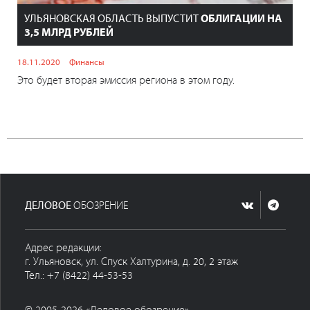
УЛЬЯНОВСКАЯ ОБЛАСТЬ ВЫПУСТИТ
ОБЛИГАЦИИ НА
3,5 МЛРД РУБЛЕЙ
18.11.2020
Финансы
Это будет вторая эмиссия региона в этом году.
ДЕЛОВОЕ
ОБОЗРЕНИЕ
Адрес редакции:
г. Ульяновск, ул. Спуск Халтурина, д. 20, 2 этаж
Тел.: +7 (8422) 44-53-53
© 2005-2026 «Деловое обозрение»