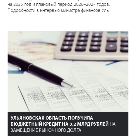
на 2025 год и плановый период 2026–2027 годов.
Подробности в интервью министра финансов Уль...
УЛЬЯНОВСКАЯ ОБЛАСТЬ ПОЛУЧИЛА
БЮДЖЕТНЫЙ КРЕДИТ НА 3,2 МЛРД РУБЛЕЙ
НА
ЗАМЕЩЕНИЕ РЫНОЧНОГО ДОЛГА