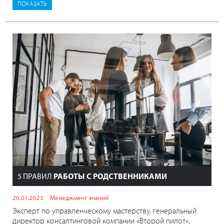
5 ПРАВИЛ
РАБОТЫ С РОДСТВЕННИКАМИ
26.01.2023
Менеджмент знаний
Эксперт по управленческому мастерству, генеральный
директор консалтинговой компании «Второй пилот»,