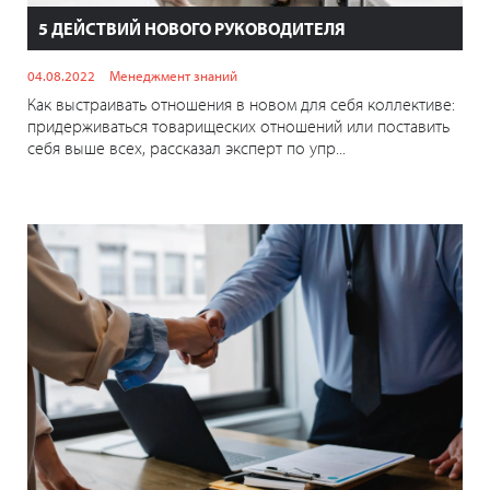
5 ДЕЙСТВИЙ НОВОГО РУКОВОДИТЕЛЯ
04.08.2022
Менеджмент знаний
Как выстраивать отношения в новом для себя коллективе:
придерживаться товарищеских отношений или поставить
себя выше всех, рассказал эксперт по упр...