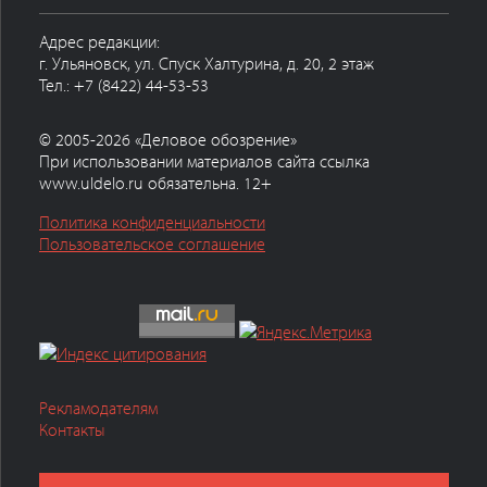
Адрес редакции:
г. Ульяновск, ул. Спуск Халтурина, д. 20, 2 этаж
Тел.: +7 (8422) 44-53-53
© 2005-2026 «Деловое обозрение»
При использовании материалов сайта ссылка
www.uldelo.ru обязательна. 12+
Политика конфиденциальности
Пользовательское соглашение
Рекламодателям
Контакты