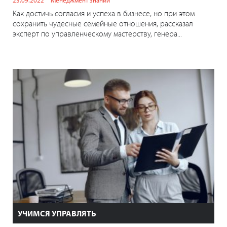
Как достичь согласия и успеха в бизнесе, но при этом
сохранить чудесные семейные отношения, рассказал
эксперт по управленческому мастерству, генера...
УЧИМСЯ УПРАВЛЯТЬ