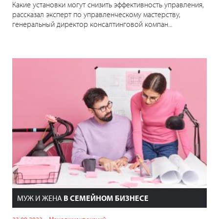
Какие установки могут снизить эффективность управления,
рассказал эксперт по управленческому мастерству,
генеральный директор консалтинговой компан...
МУЖ И ЖЕНА
В СЕМЕЙНОМ БИЗНЕСЕ
23.09.2022
Менеджмент знаний