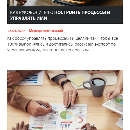
КАК РУКОВОДИТЕЛЮ
ПОСТРОИТЬ ПРОЦЕССЫ И
УПРАВЛЯТЬ ИМИ
18.04.2022
Менеджмент знаний
Как боссу управлять процессами и целями так, чтобы все
100% выполнялись и достигались, рассказал эксперт по
управленческому мастерству, генеральны...