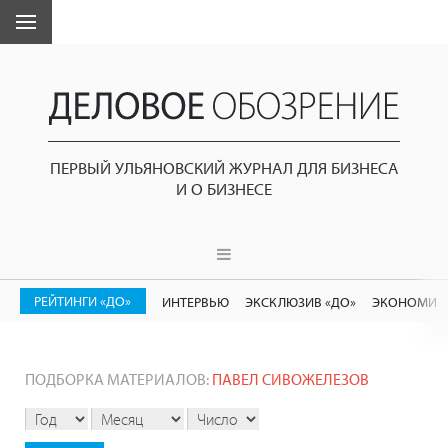
ПЕРВЫЙ УЛЬЯНОВСКИЙ ЖУРНАЛ ДЛЯ БИЗНЕСА
И О БИЗНЕСЕ
РЕЙТИНГИ «ДО»
ИНТЕРВЬЮ
ЭКСКЛЮЗИВ «ДО»
ЭКОНОМИК
ПОДБОРКА МАТЕРИАЛОВ:
ПАВЕЛ СИВОЖЕЛЕЗОВ