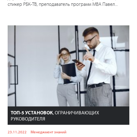
спикер РБК-ТВ, преподаватель программ МВА Павел...
ТОП-5 УСТАНОВОК
, ОГРАНИЧИВАЮЩИХ
РУКОВОДИТЕЛЯ
23.11.2022
Менеджмент знаний