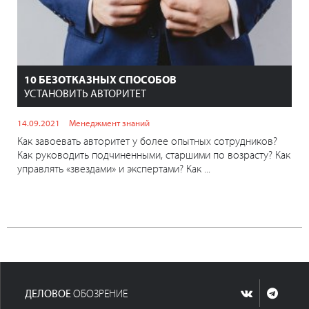
10 БЕЗОТКАЗНЫХ СПОСОБОВ
УСТАНОВИТЬ АВТОРИТЕТ
14.09.2021
Менеджмент знаний
Как завоевать авторитет у более опытных сотрудников?
Как руководить подчиненными, старшими по возрасту? Как
управлять «звездами» и экспертами? Как ...
ДЕЛОВОЕ
ОБОЗРЕНИЕ