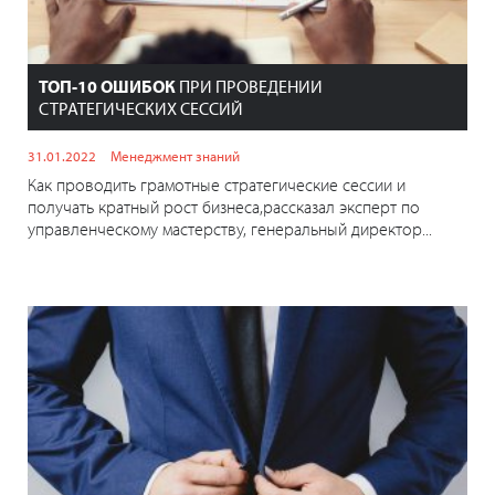
ТОП-10 ОШИБОК
ПРИ ПРОВЕДЕНИИ
СТРАТЕГИЧЕСКИХ СЕССИЙ
31.01.2022
Менеджмент знаний
Как проводить грамотные стратегические сессии и
получать кратный рост бизнеса,рассказал эксперт по
управленческому мастерству, генеральный директор...