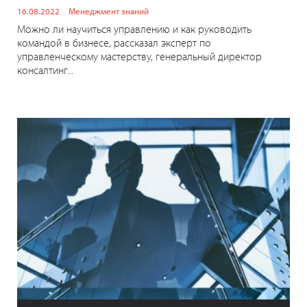
16.08.2022
Менеджмент знаний
Можно ли научиться управлению и как руководить
командой в бизнесе, рассказал эксперт по
управленческому мастерству, генеральный директор
консалтинг...