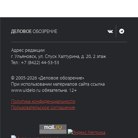
ДЕЛОВОЕ
ОБОЗРЕНИЕ
Адрес редакции:
г. Ульяновск, ул. Спуск Халтурина, д. 20, 2 этаж
Тел.: +7 (8422) 44-53-53
© 2005-2026 «Деловое обозрение»
При использовании материалов сайта ссылка
www.uldelo.ru обязательна. 12+
Политика конфиденциальности
Пользовательское соглашение