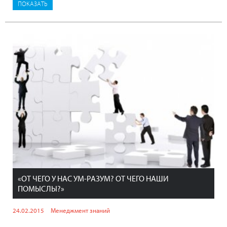
«ОТ ЧЕГО У НАС УМ-РАЗУМ? ОТ ЧЕГО НАШИ
ПОМЫСЛЫ?»
24.02.2015
Менеджмент знаний