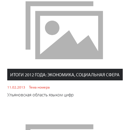
ИТОГИ 2012 ГОДА: ЭКОНОМИКА, СОЦИАЛЬНАЯ СФЕРА
11.02.2013
Тема номера
Ульяновская область языком цифр