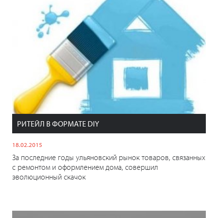
РИТЕЙЛ В ФОРМАТЕ DIY
18.02.2015
За последние годы ульяновский рынок товаров, связанных
с ремонтом и оформлением дома, совершил
эволюционный скачок