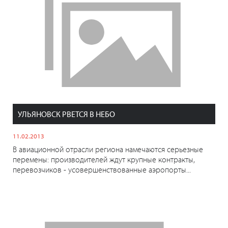
УЛЬЯНОВСК РВЕТСЯ В НЕБО
11.02.2013
В авиационной отрасли региона намечаются серьезные
перемены: производителей ждут крупные контракты,
перевозчиков - усовершенствованные аэропорты...