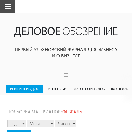
ПЕРВЫЙ УЛЬЯНОВСКИЙ ЖУРНАЛ ДЛЯ БИЗНЕСА
И О БИЗНЕСЕ
РЕЙТИНГИ «ДО»
ИНТЕРВЬЮ
ЭКСКЛЮЗИВ «ДО»
ЭКОНОМИК
ПОДБОРКА МАТЕРИАЛОВ:
ФЕВРАЛЬ