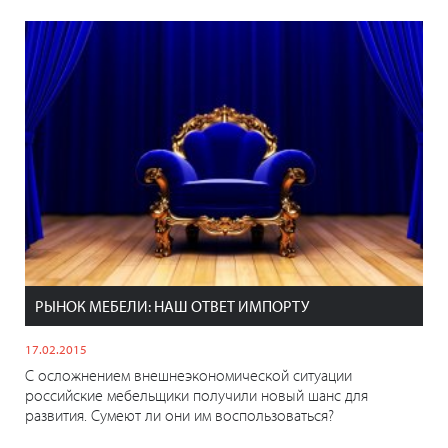
РЫНОК МЕБЕЛИ: НАШ ОТВЕТ ИМПОРТУ
17.02.2015
С осложнением внешнеэкономической ситуации
российские мебельщики получили новый шанс для
развития. Сумеют ли они им воспользоваться?