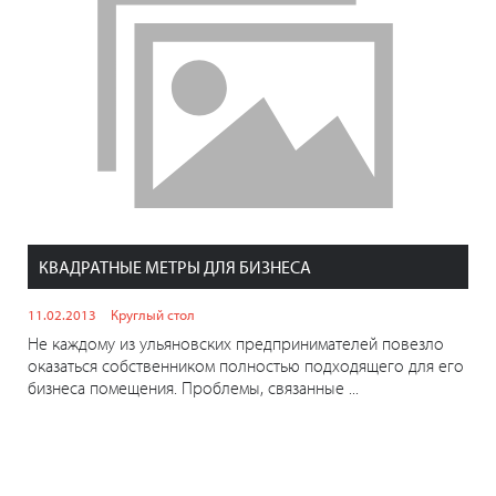
КВАДРАТНЫЕ МЕТРЫ ДЛЯ БИЗНЕСА
11.02.2013
Круглый стол
Не каждому из ульяновских предпринимателей повезло
оказаться собственником полностью подходящего для его
бизнеса помещения. Проблемы, связанные ...