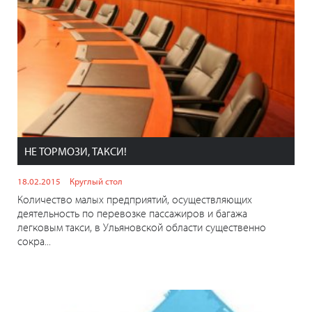
НЕ ТОРМОЗИ, ТАКСИ!
18.02.2015
Круглый стол
Количество малых предприятий, осуществляющих
деятельность по перевозке пассажиров и багажа
легковым такси, в Ульяновской области существенно
сокра...