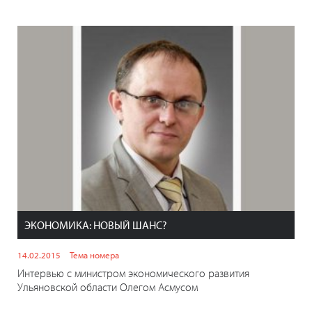
ЭКОНОМИКА: НОВЫЙ ШАНС?
14.02.2015
Тема номера
Интервью с министром экономического развития
Ульяновской области Олегом Асмусом