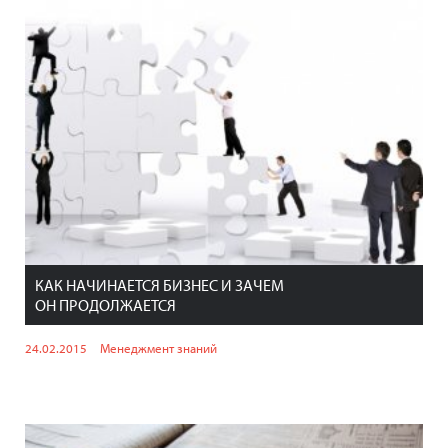
КАК НАЧИНАЕТСЯ БИЗНЕС И ЗАЧЕМ
ОН ПРОДОЛЖАЕТСЯ
24.02.2015
Менеджмент знаний