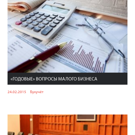
«ГОДОВЫЕ» ВОПРОСЫ МАЛОГО БИЗНЕСА
24.02.2015
Бухучёт