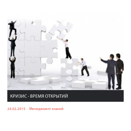
КРИЗИС - ВРЕМЯ ОТКРЫТИЙ
24.02.2015
Менеджмент знаний