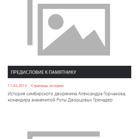
ПРЕДИСЛОВИЕ К ПАМЯТНИКУ
11.02.2013
Страницы истории
История симбирского дворянина Александра Горчакова,
командира знаменитой Роты Дворцовых Гренадер