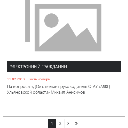
ЭЛЕКТРОННЫЙ ГРАЖДАНИН
11.02.2013
Гость номера
На вопросы «ДО» отвечает руководитель ОГАУ «МФЦ
Ульяновской области» Михаил Анисимов
1
2