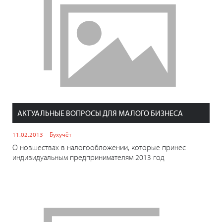
АКТУАЛЬНЫЕ ВОПРОСЫ ДЛЯ МАЛОГО БИЗНЕСА
11.02.2013
Бухучёт
О новшествах в налогообложении, которые принес
индивидуальным предпринимателям 2013 год