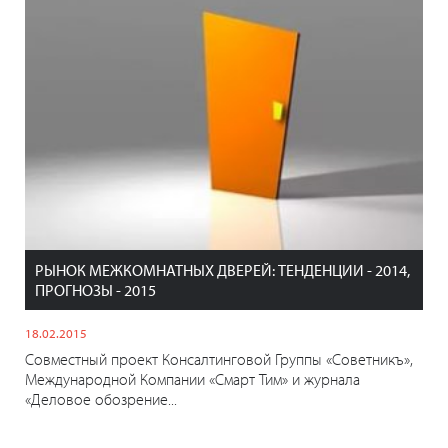
РЫНОК МЕЖКОМНАТНЫХ ДВЕРЕЙ: ТЕНДЕНЦИИ - 2014,
ПРОГНОЗЫ - 2015
18.02.2015
Совместный проект Консалтинговой Группы «Советникъ»,
Международной Компании «Смарт Тим» и журнала
«Деловое обозрение...