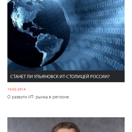
СТАНЕТ ЛИ УЛЬЯНОВСК ИТ-СТОЛИЦЕЙ РОССИИ?
19.02.2014
О развити ИТ- рынка в регионе.