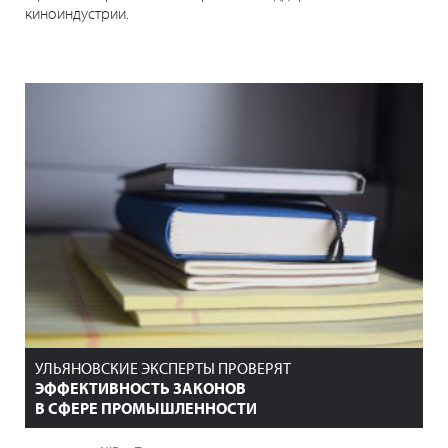
киноиндустрии.
УЛЬЯНОВСКИЕ ЭКСПЕРТЫ ПРОВЕРЯТ
ЭФФЕКТИВНОСТЬ ЗАКОНОВ
В СФЕРЕ ПРОМЫШЛЕННОСТИ