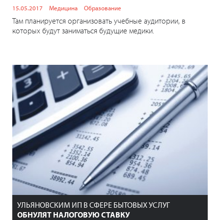
15.05.2017
Медицина
Образование
Там планируется организовать учебные аудитории, в
которых будут заниматься будущие медики.
УЛЬЯНОВСКИМ ИП В СФЕРЕ БЫТОВЫХ УСЛУГ
ОБНУЛЯТ НАЛОГОВУЮ СТАВКУ