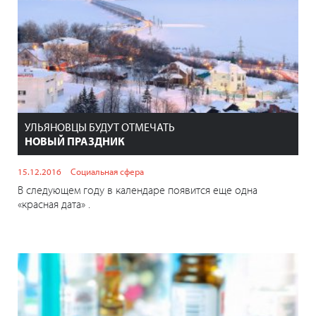
УЛЬЯНОВЦЫ БУДУТ ОТМЕЧАТЬ
НОВЫЙ ПРАЗДНИК
15.12.2016
Социальная сфера
В следующем году в календаре появится еще одна
«красная дата» .