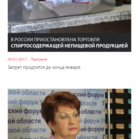
В РОССИИ ПРИОСТАНОВЛЕНА ТОРГОВЛЯ
СПИРТОСОДЕРЖАЩЕЙ НЕПИЩЕВОЙ ПРОДУКЦИЕЙ
03.01.2017
Торговля
Запрет продлится до конца января.