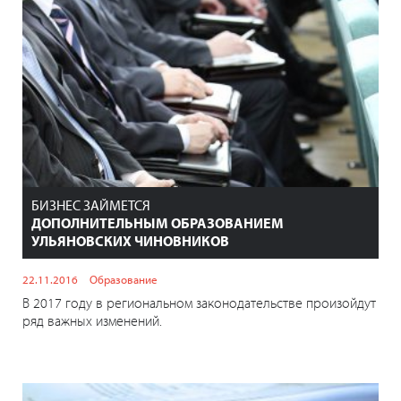
БИЗНЕС ЗАЙМЕТСЯ
ДОПОЛНИТЕЛЬНЫМ ОБРАЗОВАНИЕМ
УЛЬЯНОВСКИХ ЧИНОВНИКОВ
22.11.2016
Образование
В 2017 году в региональном законодательстве произойдут
ряд важных изменений.