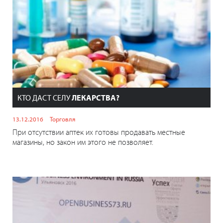
КТО ДАСТ СЕЛУ
ЛЕКАРСТВА?
13.12.2016
Торговля
При отсутствии аптек их готовы продавать местные
магазины, но закон им этого не позволяет.