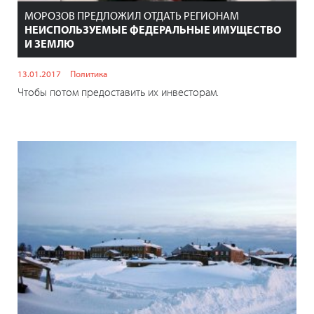
МОРОЗОВ ПРЕДЛОЖИЛ ОТДАТЬ РЕГИОНАМ
НЕИСПОЛЬЗУЕМЫЕ ФЕДЕРАЛЬНЫЕ ИМУЩЕСТВО
И ЗЕМЛЮ
13.01.2017
Политика
Чтобы потом предоставить их инвесторам.