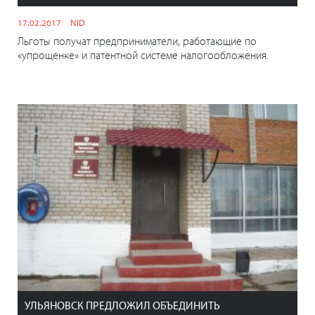
17.02.2017
NID
Льготы получат предприниматели, работающие по
«упрощенке» и патентной системе налогообложения.
УЛЬЯНОВСК ПРЕДЛОЖИЛ ОБЪЕДИНИТЬ