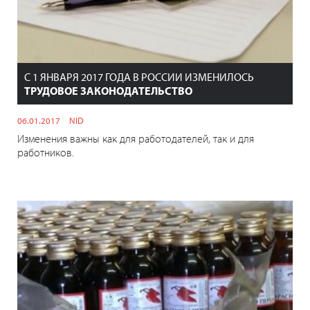
С 1 ЯНВАРЯ 2017 ГОДА В РОССИИ ИЗМЕНИЛОСЬ
ТРУДОВОЕ ЗАКОНОДАТЕЛЬСТВО
06.01.2017
NID
Изменения важны как для работодателей, так и для
работников.