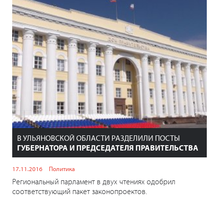
В УЛЬЯНОВСКОЙ ОБЛАСТИ РАЗДЕЛИЛИ ПОСТЫ
ГУБЕРНАТОРА И ПРЕДСЕДАТЕЛЯ ПРАВИТЕЛЬСТВА
17.11.2016
Политика
Региональный парламент в двух чтениях одобрил
соответствующий пакет законопроектов.