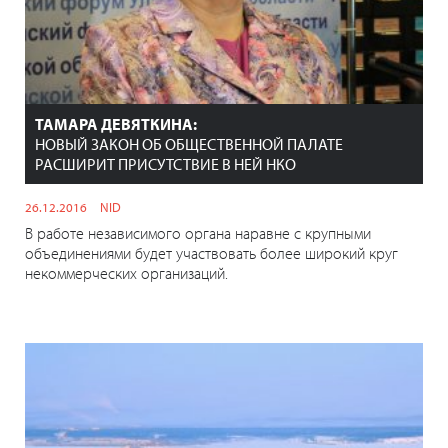
ТАМАРА ДЕВЯТКИНА:
НОВЫЙ ЗАКОН ОБ ОБЩЕСТВЕННОЙ ПАЛАТЕ
РАСШИРИТ ПРИСУТСТВИЕ В НЕЙ НКО
26.12.2016
NID
В работе независимого органа наравне с крупными
объединениями будет участвовать более широкий круг
некоммерческих организаций.