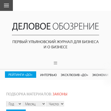
ПЕРВЫЙ УЛЬЯНОВСКИЙ ЖУРНАЛ ДЛЯ БИЗНЕСА
И О БИЗНЕСЕ
РЕЙТИНГИ «ДО»
ИНТЕРВЬЮ
ЭКСКЛЮЗИВ «ДО»
ЭКОНОМИК
ПОДБОРКА МАТЕРИАЛОВ:
ЗАКОНЫ