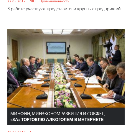
22.05.2017
NID
Промышленность
В работе участвуют представители крупных предприятий.
МИНФИН, МИНЭКОНОМРАЗВИТИЯ И СОВФЕД
«ЗА» ТОРГОВЛЮ АЛКОГОЛЕМ В ИНТЕРНЕТЕ
19.05.2017
Торговля