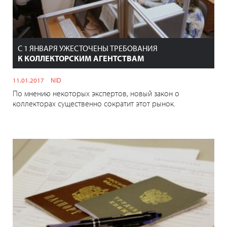
С 1 ЯНВАРЯ УЖЕСТОЧЕНЫ ТРЕБОВАНИЯ
К КОЛЛЕКТОРСКИМ АГЕНТСТВАМ
11.01.2017
NID
По мнению некоторых экспертов, новый закон о
коллекторах существенно сократит этот рынок.