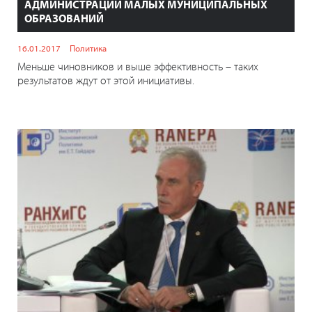
АДМИНИСТРАЦИИ МАЛЫХ МУНИЦИПАЛЬНЫХ
ОБРАЗОВАНИЙ
16.01.2017
Политика
Меньше чиновников и выше эффективность – таких
результатов ждут от этой инициативы.