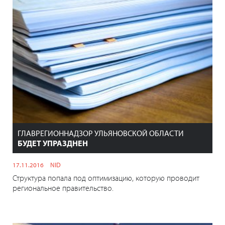
ГЛАВРЕГИОННАДЗОР УЛЬЯНОВСКОЙ ОБЛАСТИ
БУДЕТ УПРАЗДНЕН
17.11.2016
NID
Структура попала под оптимизацию, которую проводит
региональное правительство.