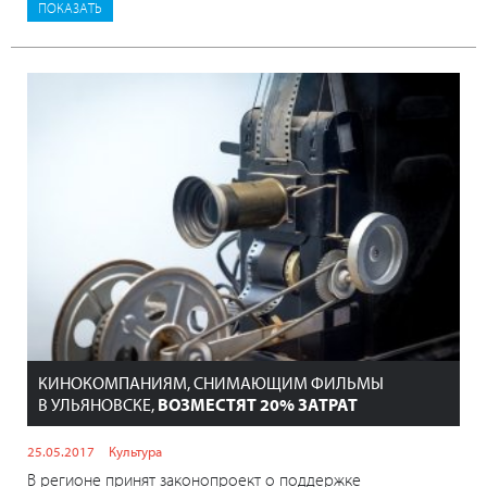
КИНОКОМПАНИЯМ, СНИМАЮЩИМ ФИЛЬМЫ
В УЛЬЯНОВСКЕ,
ВОЗМЕСТЯТ 20% ЗАТРАТ
25.05.2017
Культура
В регионе принят законопроект о поддержке