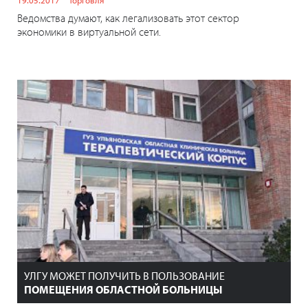
Ведомства думают, как легализовать этот сектор
экономики в виртуальной сети.
УЛГУ МОЖЕТ ПОЛУЧИТЬ В ПОЛЬЗОВАНИЕ
ПОМЕЩЕНИЯ ОБЛАСТНОЙ БОЛЬНИЦЫ