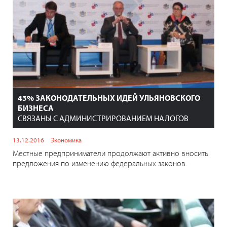
43% ЗАКОНОДАТЕЛЬНЫХ ИДЕЙ УЛЬЯНОВСКОГО
БИЗНЕСА
СВЯЗАНЫ С АДМИНИСТРИРОВАНИЕМ НАЛОГОВ
13.12.2016
Экономика
Местные предприниматели продолжают активно вносить
предложения по изменению федеральных законов.