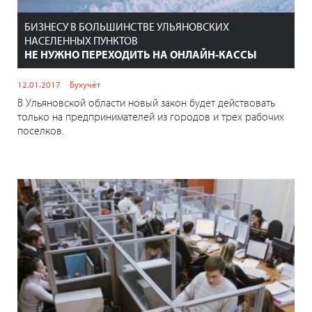
БИЗНЕСУ В БОЛЬШИНСТВЕ УЛЬЯНОВСКИХ
НАСЕЛЕННЫХ ПУНКТОВ
НЕ НУЖНО ПЕРЕХОДИТЬ НА ОНЛАЙН-КАССЫ
12.01.2017
Бухучёт
В Ульяновской области новый закон будет действовать
только на предпринимателей из городов и трех рабочих
поселков.