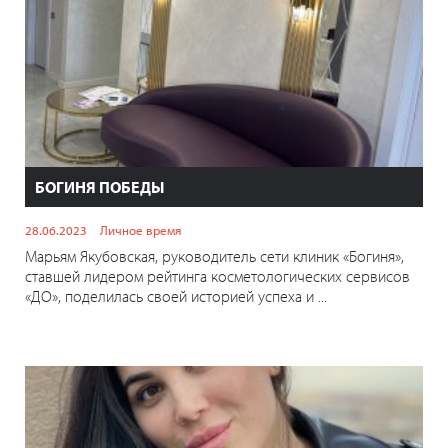
БОГИНЯ ПОБЕДЫ
28.06.2023
Личное время
Марьям Якубовская, руководитель сети клиник «Богиня»,
ставшей лидером рейтинга косметологических сервисов
«ДО», поделилась своей историей успеха и ...