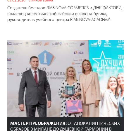
Создатель брендов RIABINOVA COSMETICS и ДНК ФАКТОРИ,
владелец косметической фабрики и салона-бутика,
руководитель учебного центра RIABINOVA ACADEMY...
МАСТЕР ПРЕОБРАЖЕНИЯ:
ОТ АПОКАЛИПТИЧЕСКИХ
ОБРАЗОВ В МИЛАНЕ ДО ДУШЕВНОЙ ГАРМОНИИ В