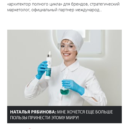
«архитектор полного цикла» для брендов, стратегический
маркетолог, официальный партнер международ...
НАТАЛЬЯ РЯБИНОВА:
МНЕ ХОЧЕТСЯ ЕЩЕ БОЛЬШЕ
ПОЛЬЗЫ ПРИНЕСТИ ЭТОМУ МИРУ!