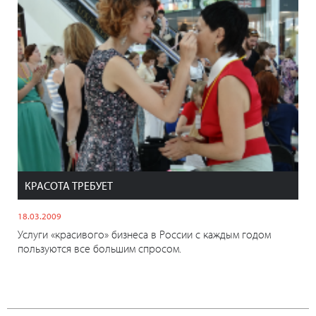
КРАСОТА ТРЕБУЕТ
18.03.2009
Услуги «красивого» бизнеса в России с каждым годом
пользуются все большим спросом.