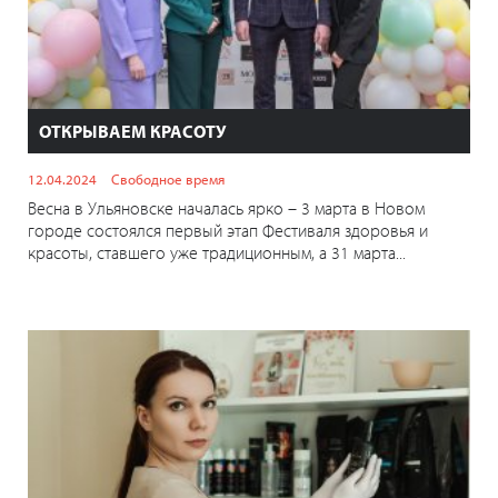
ОТКРЫВАЕМ КРАСОТУ
12.04.2024
Свободное время
Весна в Ульяновске началась ярко – 3 марта в Новом
городе состоялся первый этап Фестиваля здоровья и
красоты, ставшего уже традиционным, а 31 марта...