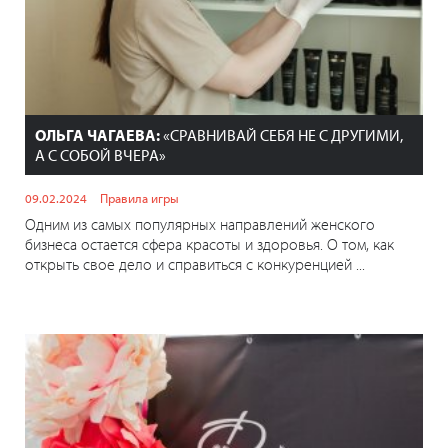
ОЛЬГА ЧАГАЕВА:
«СРАВНИВАЙ СЕБЯ НЕ С ДРУГИМИ,
А С СОБОЙ ВЧЕРА»
09.02.2024
Правила игры
Одним из самых популярных направлений женского
бизнеса остается сфера красоты и здоровья. О том, как
открыть свое дело и справиться с конкуренцией ...