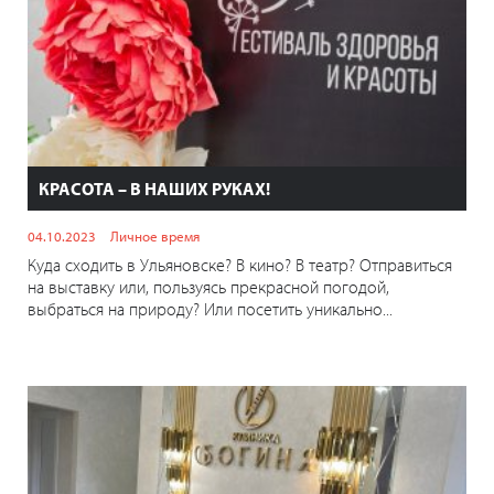
КРАСОТА – В НАШИХ РУКАХ!
04.10.2023
Личное время
Куда сходить в Ульяновске? В кино? В театр? Отправиться
на выставку или, пользуясь прекрасной погодой,
выбраться на природу? Или посетить уникально...