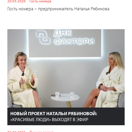
20.03.2026
Гость номера
Гость номера – предприниматель Наталья Рябинова
НОВЫЙ ПРОЕКТ НАТАЛЬИ РЯБИНОВОЙ:
«КРАСИВЫЕ ЛЮДИ» ВЫХОДЯТ В ЭФИР
05.02.2026
Личное время