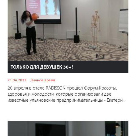
ТОЛЬКО ДЛЯ ДЕВУШЕК 30+!
21.04.2023
Личное время
20 апреля в отеле RADISSON прошел Форум Красоты,
здоровья и молодости, которые организовали две
известные ульяновские предпринимательницы - Екатери...