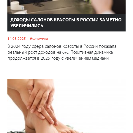
ДОХОДЫ САЛОНОВ КРАСОТЫ В РОССИИ ЗАМЕТНО
УВЕЛИЧИЛИСЬ
14.03.2025
Экономика
В 2024 году сфера салонов красоты в России показала
реальный рост доходов на 6%. Позитивная динамика
продолжается в 2025 году с увеличением медианн...