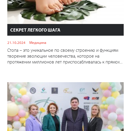
СЕКРЕТ ЛЕГКОГО ШАГА
21.10.2024
Медицина
Стопа – это уникальное по своему строению и функциям
творение эволюции человечества, которое на
протяжении миллионов лет приспосабливалась к прямох...