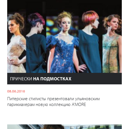
ПРИЧЕСКИ
НА ПОДМОСТКАХ
08.06.2016
Питерские стилисты презентовали ульяновским
парикмахерам новую коллекцию A’MORE