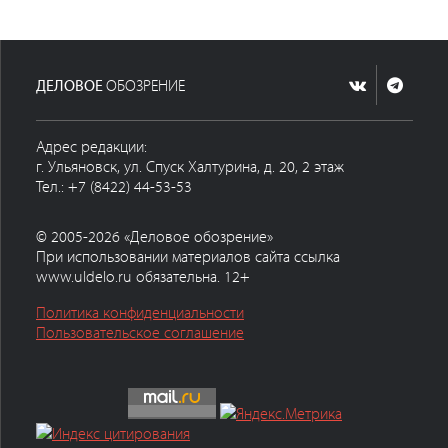
ДЕЛОВОЕ
ОБОЗРЕНИЕ
Адрес редакции:
г. Ульяновск, ул. Спуск Халтурина, д. 20, 2 этаж
Тел.: +7 (8422) 44-53-53
© 2005-2026 «Деловое обозрение»
При использовании материалов сайта ссылка
www.uldelo.ru обязательна. 12+
Политика конфиденциальности
Пользовательское соглашение