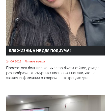
ДЛЯ ЖИЗНИ, А НЕ ДЛЯ ПОДИУМА!
24.06.2023
Личное время
Просмотрев большее количество бьюти-сайтов, увидев
разнообразие «гламурных» постов, мы поняли, что не
хватает информации о современных трендах для ...