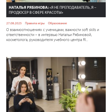
НАТАЛЬЯ РЯБИНОВА:
«Я НЕ ПРЕПОДАВАТЕЛЬ, Я –
ПРОДЮСЕР В СФЕРЕ КРАСОТЫ»
27.08.2025
Правила игры
Образование
О взаимоотношениях с ученицами, важности soft skills и
ответственности – в интервью Натальи Рябиновой,
косметолога, руководителя учебного центра RI...