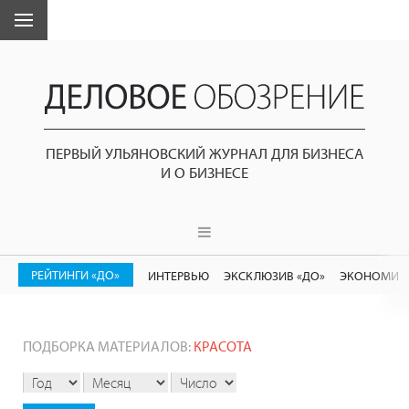
ПЕРВЫЙ УЛЬЯНОВСКИЙ ЖУРНАЛ ДЛЯ БИЗНЕСА
И О БИЗНЕСЕ
РЕЙТИНГИ «ДО»
ИНТЕРВЬЮ
ЭКСКЛЮЗИВ «ДО»
ЭКОНОМИК
ПОДБОРКА МАТЕРИАЛОВ:
КРАСОТА