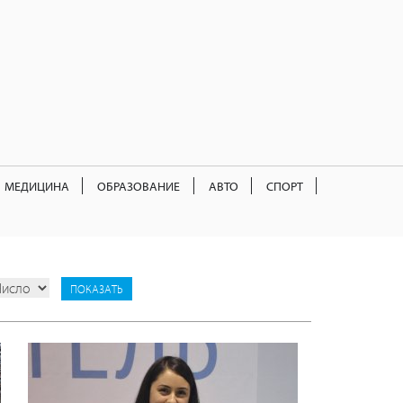
МЕДИЦИНА
ОБРАЗОВАНИЕ
АВТО
СПОРТ