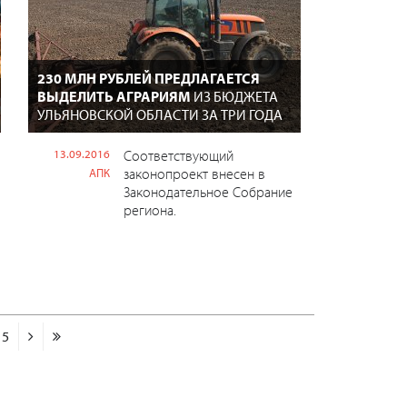
230 МЛН РУБЛЕЙ ПРЕДЛАГАЕТСЯ
ВЫДЕЛИТЬ АГРАРИЯМ
ИЗ БЮДЖЕТА
УЛЬЯНОВСКОЙ ОБЛАСТИ ЗА ТРИ ГОДА
13.09.2016
Соответствующий
законопроект внесен в
АПК
Законодательное Собрание
региона.
15