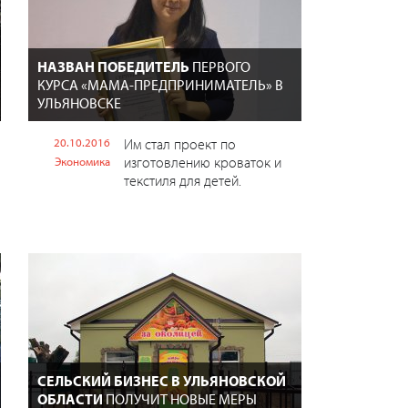
НАЗВАН ПОБЕДИТЕЛЬ
ПЕРВОГО
КУРСА «МАМА-ПРЕДПРИНИМАТЕЛЬ» В
УЛЬЯНОВСКЕ
20.10.2016
Им стал проект по
изготовлению кроваток и
Экономика
текстиля для детей.
СЕЛЬСКИЙ БИЗНЕС В УЛЬЯНОВСКОЙ
ОБЛАСТИ
ПОЛУЧИТ НОВЫЕ МЕРЫ