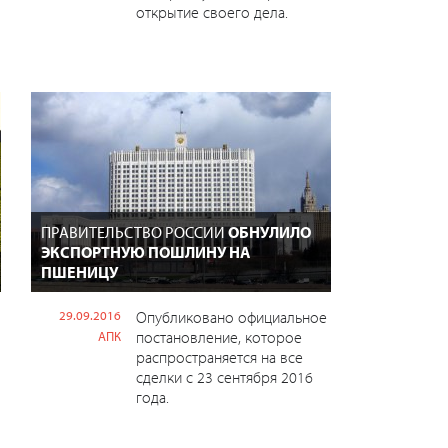
открытие своего дела.
ПРАВИТЕЛЬСТВО РОССИИ
ОБНУЛИЛО
ЭКСПОРТНУЮ ПОШЛИНУ НА
ПШЕНИЦУ
29.09.2016
Опубликовано официальное
постановление, которое
АПК
распространяется на все
сделки с 23 сентября 2016
года.