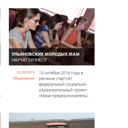
УЛЬЯНОВСКИХ МОЛОДЫХ МАМ
НАУЧАТ БИЗНЕСУ
22.09.2016
10 октября 2016 года в
регионе стартует
Образование
федеральный социально-
образовательный проект
м
«Мама-предприниматель».