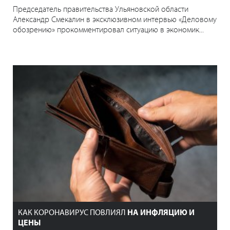
Председатель правительства Ульяновской области
Александр Смекалин в эксклюзивном интервью «Деловому
обозрению» прокомментировал ситуацию в экономик...
КАК КОРОНАВИРУС ПОВЛИЯЛ
НА ИНФЛЯЦИЮ И
ЦЕНЫ