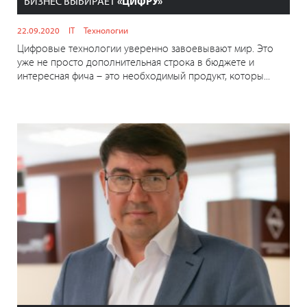
БИЗНЕС ВЫБИРАЕТ
«ЦИФРУ»
22.09.2020
IT
Технологии
Цифровые технологии уверенно завоевывают мир. Это
уже не просто дополнительная строка в бюджете и
интересная фича – это необходимый продукт, которы...