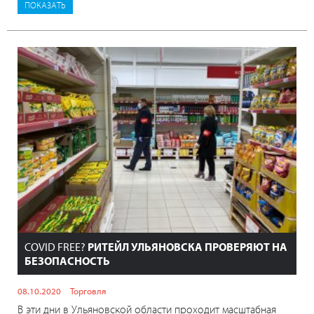
COVID FREE?
РИТЕЙЛ УЛЬЯНОВСКА ПРОВЕРЯЮТ НА
БЕЗОПАСНОСТЬ
08.10.2020
Торговля
В эти дни в Ульяновской области проходит масштабная