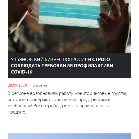
УЛЬЯНОВСКИЙ БИЗНЕС ПОПРОСИЛИ
СТРОГО
СОБЛЮДАТЬ ТРЕБОВАНИЯ ПРОФИЛАКТИКИ
COVID-19
29.09.2020
Торговля
В регионе возобновили работу мониторинговые группы,
которые проверяют соблюдение предприятиями
требований Роспотребнадзора, направленных на
предупр...