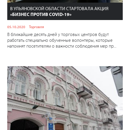
В УЛЬЯНОВСКОЙ ОБЛАСТИ СТАРТОВАЛА АКЦИЯ
«БИЗНЕС ПРОТИВ COVID-19»
05.10.2020
Торговля
В ближайшие десять дней у торговых центров будут
работать специально обученные волонтеры, которые
напомнят посетителям о важности соблюдения мер пр...