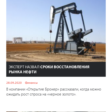
ЭКСПЕРТ НАЗВАЛ
СРОКИ ВОССТАНОВЛЕНИЯ
РЫНКА НЕФТИ
28.09.2020
Финансы
В компании «Открытие Брокер» рассказали, когда можно
ожидать рост спроса на «черное золото».