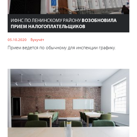
ИФНС ПО ЛЕНИНСКОМУ РАЙОНУ
ВОЗОБНОВИЛА
ПРИЕМ НАЛОГОПЛАТЕЛЬЩИКОВ
05.10.2020
Бухучёт
Прием ведется по обычному для инспекции графику.