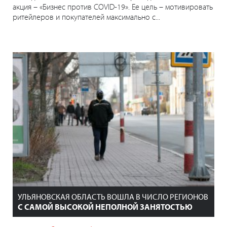
акция – «Бизнес против COVID-19». Ее цель – мотивировать
ритейлеров и покупателей максимально с...
УЛЬЯНОВСКАЯ ОБЛАСТЬ ВОШЛА В ЧИСЛО РЕГИОНОВ
С САМОЙ ВЫСОКОЙ НЕПОЛНОЙ ЗАНЯТОСТЬЮ