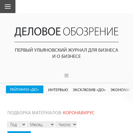
ПЕРВЫЙ УЛЬЯНОВСКИЙ ЖУРНАЛ ДЛЯ БИЗНЕСА
И О БИЗНЕСЕ
РЕЙТИНГИ «ДО»
ИНТЕРВЬЮ
ЭКСКЛЮЗИВ «ДО»
ЭКОНОМИК
ПОДБОРКА МАТЕРИАЛОВ:
КОРОНАВИРУС