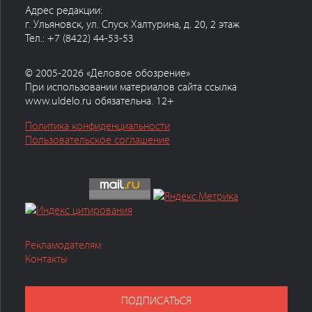
Адрес редакции:
г. Ульяновск, ул. Спуск Халтурина, д. 20, 2 этаж
Тел.: +7 (8422) 44-53-53
© 2005-2026 «Деловое обозрение»
При использовании материалов сайта ссылка
www.uldelo.ru обязательна. 12+
Политика конфиденциальности
Пользовательское соглашение
Рекламодателям
Контакты
ПОДПИСАТЬСЯ