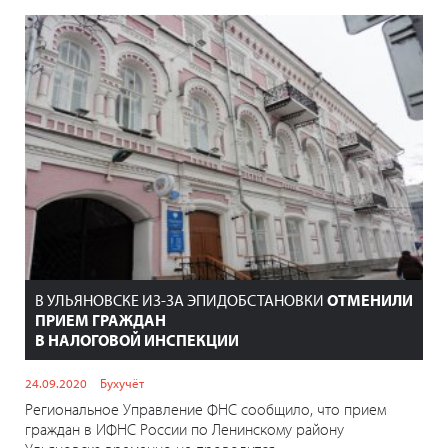
В УЛЬЯНОВСКЕ ИЗ-ЗА ЭПИДОБСТАНОВКИ
ОТМЕНИЛИ
ПРИЕМ ГРАЖДАН
В НАЛОГОВОЙ ИНСПЕКЦИИ
24.09.2020
Бухучёт
Региональное Управление ФНС сообщило, что прием
граждан в ИФНС России по Ленинскому району