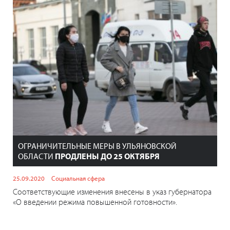
ОГРАНИЧИТЕЛЬНЫЕ МЕРЫ В УЛЬЯНОВСКОЙ
ОБЛАСТИ
ПРОДЛЕНЫ ДО 25 ОКТЯБРЯ
25.09.2020
Социальная сфера
Соответствующие изменения внесены в указ губернатора
«О введении режима повышенной готовности».