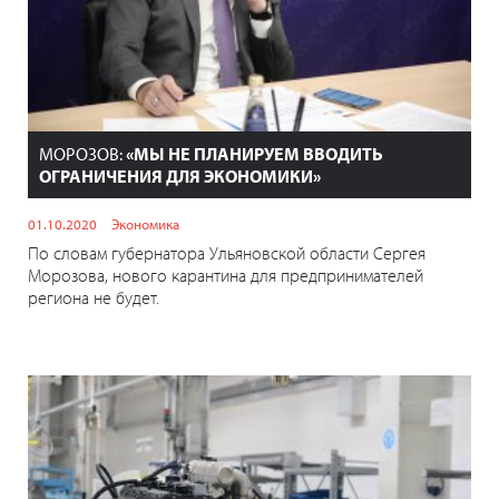
МОРОЗОВ:
«МЫ НЕ ПЛАНИРУЕМ ВВОДИТЬ
ОГРАНИЧЕНИЯ ДЛЯ ЭКОНОМИКИ»
01.10.2020
Экономика
По словам губернатора Ульяновской области Сергея
Морозова, нового карантина для предпринимателей
региона не будет.