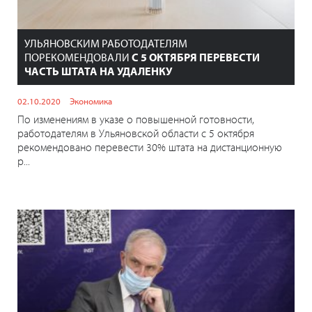
УЛЬЯНОВСКИМ РАБОТОДАТЕЛЯМ
ПОРЕКОМЕНДОВАЛИ
С 5 ОКТЯБРЯ ПЕРЕВЕСТИ
ЧАСТЬ ШТАТА НА УДАЛЕНКУ
02.10.2020
Экономика
По изменениям в указе о повышенной готовности,
работодателям в Ульяновской области с 5 октября
рекомендовано перевести 30% штата на дистанционную
р...