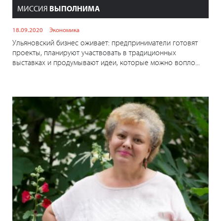
МИССИЯ
ВЫПОЛНИМА
18.09.2020
Экономика
Ульяновский бизнес оживает: предприниматели готовят
проекты, планируют участвовать в традиционных
выставках и продумывают идеи, которые можно вопло...