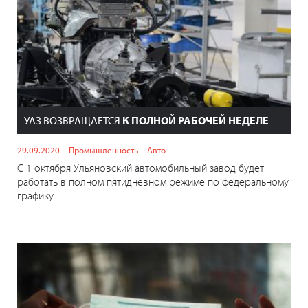
УАЗ ВОЗВРАЩАЕТСЯ
К ПОЛНОЙ РАБОЧЕЙ НЕДЕЛЕ
29.09.2020
Промышленность
Авто
С 1 октября Ульяновский автомобильный завод будет
работать в полном пятидневном режиме по федеральному
графику.